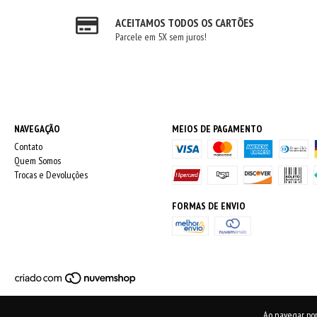
ACEITAMOS TODOS OS CARTÕES
Parcele em 5X sem juros!
NAVEGAÇÃO
MEIOS DE PAGAMENTO
Contato
Quem Somos
Trocas e Devoluções
FORMAS DE ENVIO
Ao navegar por