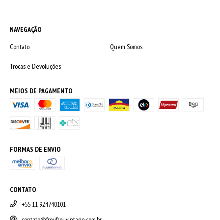
NAVEGAÇÃO
Contato
Quem Somos
Trocas e Devoluções
MEIOS DE PAGAMENTO
FORMAS DE ENVIO
CONTATO
+55 11 924740101
contato@froufrouvintage.com.br