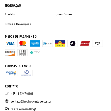
NAVEGAÇÃO
Contato
Quem Somos
Trocas e Devoluções
MEIOS DE PAGAMENTO
FORMAS DE ENVIO
CONTATO
+55 11 924740101
contato@froufrouvintage.com.br
Visite o nosso Blog!