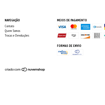
NAVEGAÇÃO
MEIOS DE PAGAMENTO
Contato
Quem Somos
Trocas e Devoluções
FORMAS DE ENVIO